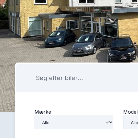
Mærke
Model