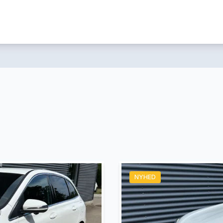
NYHED