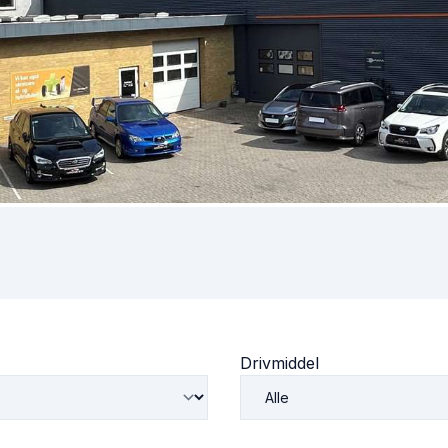
Drivmiddel