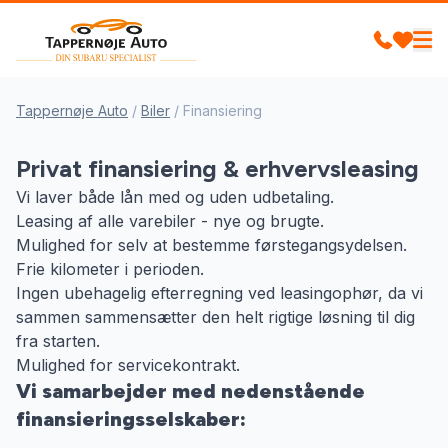
Tappernøje Auto
/
Biler
/
Finansiering
Privat finansiering & erhvervsleasing
Vi laver både lån med og uden udbetaling.
Leasing af alle varebiler - nye og brugte.
Mulighed for selv at bestemme førstegangsydelsen.
Frie kilometer i perioden.
Ingen ubehagelig efterregning ved leasingophør, da vi
sammen sammensætter den helt rigtige løsning til dig
fra starten.
Mulighed for servicekontrakt.
Vi samarbejder med nedenstående
finansieringsselskaber: