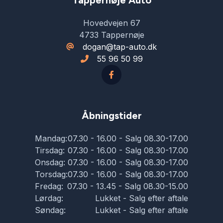
Tappernøje Auto
Hovedvejen 67
4733 Tappernøje
dogan@tap-auto.dk
55 96 50 99
Åbningstider
Mandag:
07.30 - 16.00 - Salg 08.30-17.00
Tirsdag:
07.30 - 16.00 - Salg 08.30-17.00
Onsdag:
07.30 - 16.00 - Salg 08.30-17.00
Torsdag:
07.30 - 16.00 - Salg 08.30-17.00
Fredag:
07.30 - 13.45 - Salg 08.30-15.00
Lørdag:
Lukket - Salg efter aftale
Søndag:
Lukket - Salg efter aftale