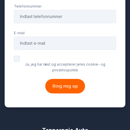
Telefonnummer
E-mail
Ja, jeg har læst og accepterer jeres cookie- og
privatlivspolitik
Ring mig op