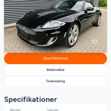
Specifikationer
Beskrivelse
Finansiering
Specifikationer
Model
Variant