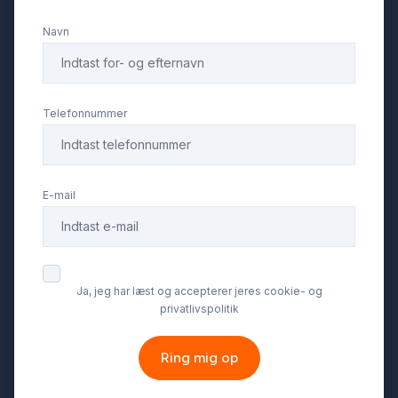
Navn
Telefonnummer
E-mail
Ja, jeg har læst og accepterer jeres cookie- og
privatlivspolitik
Ring mig op