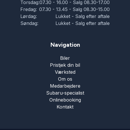
Torsdag:
07.30 - 16.00 - Salg 08.30-17.00
Fredag:
07.30 - 13.45 - Salg 08.30-15.00
Lørdag:
Lukket - Salg efter aftale
Søndag:
Lukket - Salg efter aftale
Navigation
Biler
Pristjek din bil
Værksted
Om os
Medarbejdere
Subaru-specialist
Onlinebooking
Kontakt