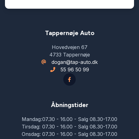
Tappernøje Auto
Hovedvejen 67
4733 Tappernøje
dogan@tap-auto.dk
55 96 50 99
Åbningstider
Mandag:
07.30 - 16.00 - Salg 08.30-17.00
Tirsdag:
07.30 - 16.00 - Salg 08.30-17.00
Onsdag:
07.30 - 16.00 - Salg 08.30-17.00