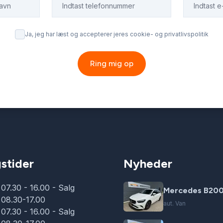
Ja, jeg har læst og accepterer jeres cookie- og privatlivspolitik
Ring mig op
stider
Nyheder
07.30 - 16.00 - Salg
Mercedes B200
08.30-17.00
aut. Van
07.30 - 16.00 - Salg